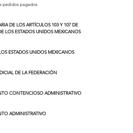
e pedidos pagados.
IA DE LOS ARTÍCULOS 103 Y 107 DE
DE LOS ESTADOS UNIDOS MEXICANOS
 LOS ESTADOS UNIDOS MEXICANOS
DICIAL DE LA FEDERACIÓN
ENTO CONTENCIOSO ADMINISTRATIVO
NTO ADMINISTRATIVO