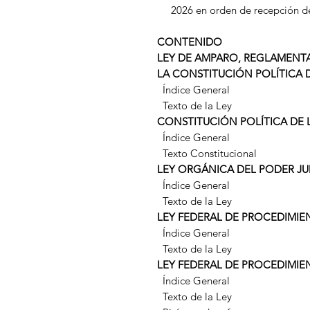
2026 en orden de recepción d
CONTENIDO
LEY DE AMPARO, REGLAMENTAR
LA CONSTITUCIÓN POLÍTICA 
Índice General
Texto de la Ley
CONSTITUCIÓN POLÍTICA DE
Índice General
Texto Constitucional
LEY ORGÁNICA DEL PODER JU
Índice General
Texto de la Ley
LEY FEDERAL DE PROCEDIMI
Índice General
Texto de la Ley
LEY FEDERAL DE PROCEDIMIE
Índice General
Texto de la Ley