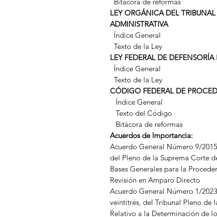
Bitácora de reformas
LEY ORGÁNICA DEL TRIBUNAL 
ADMINISTRATIVA
Índice General
Texto de la Ley
LEY FEDERAL DE DEFENSORÍA 
Índice General
Texto de la Ley
CÓDIGO FEDERAL DE PROCEDI
Índice General
Texto del Código
Bitácora de reformas
Acuerdos de Importancia:
Acuerdo General Número 9/2015,
del Pleno de la Suprema Corte de
Bases Generales para la Proceden
Revisión en Amparo Directo
Acuerdo General Número 1/2023, 
veintitrés, del Tribunal Pleno de
Relativo a la Determinación de l