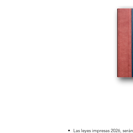
Las leyes impresas 2026, serán