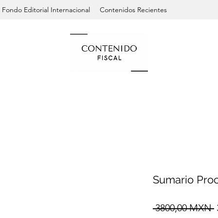
Fondo Editorial Internacional
Contenidos Recientes
Sumario Proc
 3800,00 MXN 