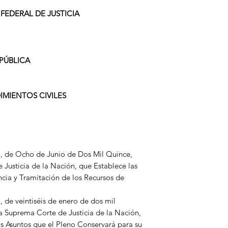
FEDERAL DE JUSTICIA
PÚBLICA
MIENTOS CIVILES
 de Ocho de Junio de Dos Mil Quince,
 Justicia de la Nación, que Establece las
cia y Tramitación de los Recursos de
de veintiséis de enero de dos mil
 la Suprema Corte de Justicia de la Nación,
os Asuntos que el Pleno Conservará para su