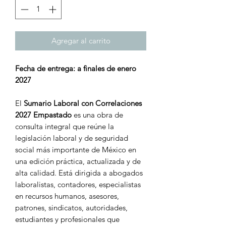
Agregar al carrito
Fecha de entrega: a finales de enero
2027
El
Sumario Laboral con Correlaciones
2027 Empastado
es una obra de
consulta integral que reúne la
legislación laboral y de seguridad
social más importante de México en
una edición práctica, actualizada y de
alta calidad. Está dirigida a abogados
laboralistas, contadores, especialistas
en recursos humanos, asesores,
patrones, sindicatos, autoridades,
estudiantes y profesionales que