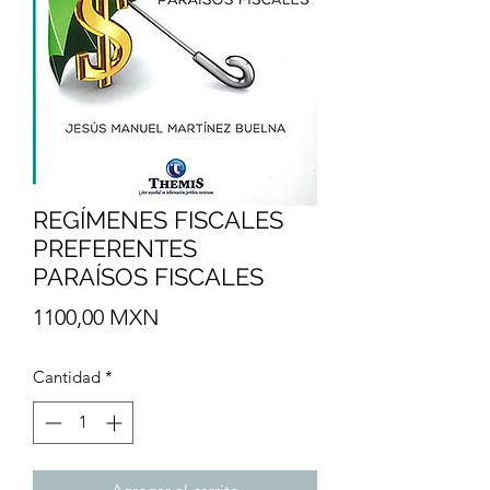
REGÍMENES FISCALES
PREFERENTES
PARAÍSOS FISCALES
Precio
1100,00 MXN
Cantidad
*