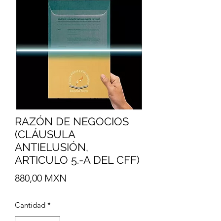
RAZÓN DE NEGOCIOS
(CLÁUSULA
ANTIELUSIÓN,
ARTICULO 5.-A DEL CFF)
Precio
880,00 MXN
Cantidad
*