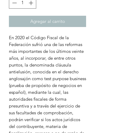
Agregar al carrito
En 2020 el Código Fiscal de la
Federación sufrió una de las reformas
más importantes de los últimos veinte
años, al incorporar, de entre otros
puntos, la denominada cláusula
antielusión, conocida en el derecho
anglosajón como test purpose business
(prueba de propósito de negocios en
español), mediante la cual, las
autoridades fiscales de forma
presuntiva y a través del ejercicio de
sus facultades de comprobación,
podrán verificar si los actos jurídicos
del contribuyente, materia de