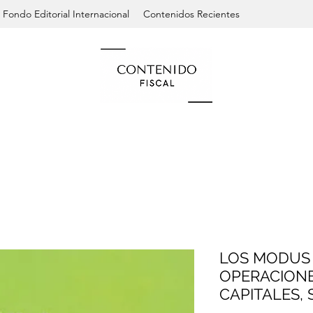
Fondo Editorial Internacional
Contenidos Recientes
LOS MODUS 
OPERACION
CAPITALES,