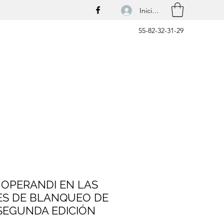
Iniciar sesión
55-82-32-31-29
OPERANDI EN LAS
ES DE BLANQUEO DE
 SEGUNDA EDICIÓN