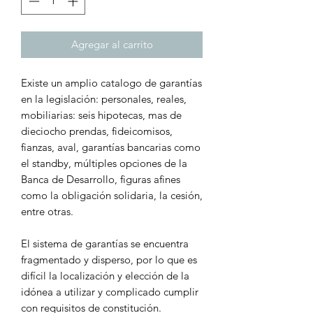
Agregar al carrito
Existe un amplio catalogo de garantías
en la legislación: personales, reales,
mobiliarias: seis hipotecas, mas de
dieciocho prendas, fideicomisos,
fianzas, aval, garantías bancarias como
el standby, múltiples opciones de la
Banca de Desarrollo, figuras afines
como la obligación solidaria, la cesión,
entre otras.
El sistema de garantías se encuentra
fragmentado y disperso, por lo que es
difícil la localización y elección de la
idónea a utilizar y complicado cumplir
con requisitos de constitución.