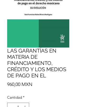
LAS GARANTÍAS EN
MATERIA DE
FINANCIAMIENTO,
CRÉDITO Y LOS MEDIOS
DE PAGO EN EL
Precio
960,00 MXN
Cantidad
*