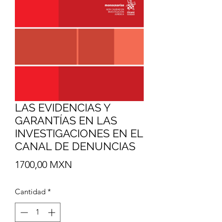
LAS EVIDENCIAS Y
GARANTÍAS EN LAS
INVESTIGACIONES EN EL
CANAL DE DENUNCIAS
Precio
1700,00 MXN
Cantidad
*