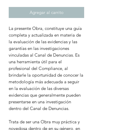
Agregar al carrito
La presente Obra, constituye una guía
completa y actualizada en materia de
la evaluación de las evidencias y las
garantías en las investigaciones
vinculadas al Canal de Denuncias. Es
una herramienta útil para el
profesional del Compliance, al
brindarle la oportunidad de conocer la
metodología más adecuada a seguir
en la evaluación de las diversas
evidencias que generalmente pueden
presentarse en una investigación
dentro del Canal de Denuncias.
Trata de ser una Obra muy práctica y
novedosa dentro de en su género, en