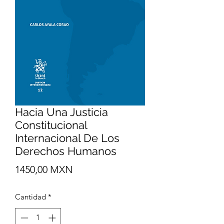
Hacia Una Justicia
Constitucional
Internacional De Los
Derechos Humanos
Precio
1450,00 MXN
Cantidad
*