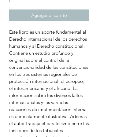
Agregar al carrito
Este libro es un aporte fundamental al
Derecho internacional de los derechos
humanos y al Derecho constitucional.
Contiene un estudio profundo y
original sobre el control de la
convencionalidad de las constituciones
en los tres sistemas regionales de
protección internacional: el europeo,
el interamericano y el africano. La
información sobre los diversos fallos
internacionales y las variadas
reacciones de implementación interna,
es particularmente ilustrativa. Además,
el autor trabaja el paralelismo entre las
funciones de los tribunales