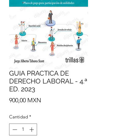
GUIA PRACTICA DE
DERECHO LABORAL - 4.ª
ED. 2023
Precio
900,00 MXN
Cantidad
*