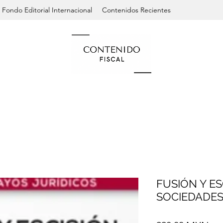
Fondo Editorial Internacional
Contenidos Recientes
FUSIÓN Y ES
SOCIEDADES