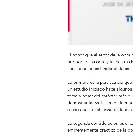
El honor que el autor de la obra 
prólogo de su obra y la lectura d
consideraciones fundamentales.
La primera es la persistencia que
un estudio iniciado hace algunos
tema a pesar del carácter más que
demostrar la evolución de la ma
se es capaz de alcanzar en la bús
La segunda consideración es el 
eminentemente práctico de la ob