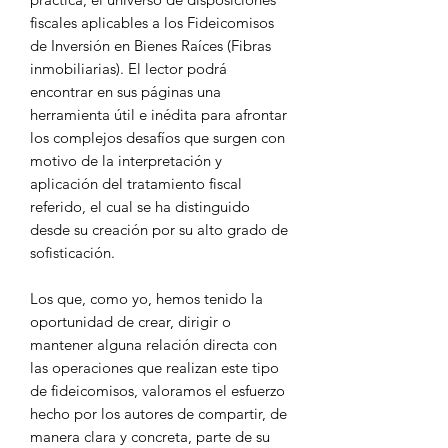
fiscales aplicables a los Fideicomisos
de Inversión en Bienes Raíces (Fibras
inmobiliarias). El lector podrá
encontrar en sus páginas una
herramienta útil e inédita para afrontar
los complejos desafíos que surgen con
motivo de la interpretación y
aplicación del tratamiento fiscal
referido, el cual se ha distinguido
desde su creación por su alto grado de
sofisticación.
Los que, como yo, hemos tenido la
oportunidad de crear, dirigir o
mantener alguna relación directa con
las operaciones que realizan este tipo
de fideicomisos, valoramos el esfuerzo
hecho por los autores de compartir, de
manera clara y concreta, parte de su