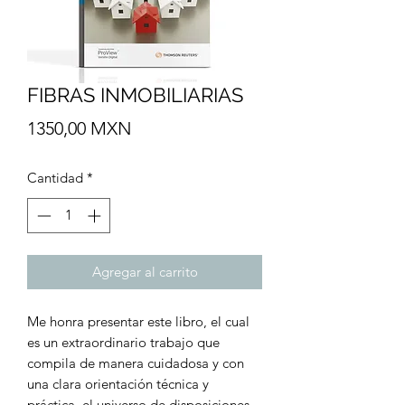
FIBRAS INMOBILIARIAS
Precio
1350,00 MXN
Cantidad
*
Agregar al carrito
Me honra presentar este libro, el cual
es un extraordinario trabajo que
compila de manera cuidadosa y con
una clara orientación técnica y
práctica, el universo de disposiciones