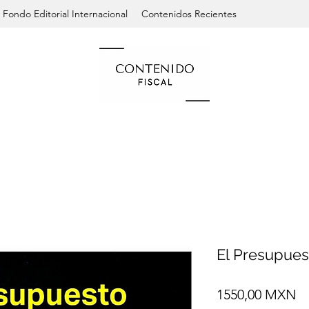
Fondo Editorial Internacional
Contenidos Recientes
El Presupues
Pr
1550,00 MXN