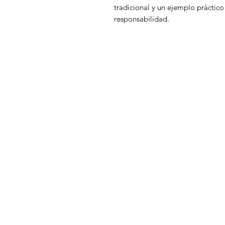
tradicional y un ejemplo práctico
responsabilidad.