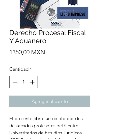
Derecho Procesal Fiscal
Y Aduanero
Precio
1350,00 MXN
Cantidad
*
Agregar al carrito
El presente libro fue escrito por dos
destacados profesores del Centro
Universitarios de Estudios Jurídicos