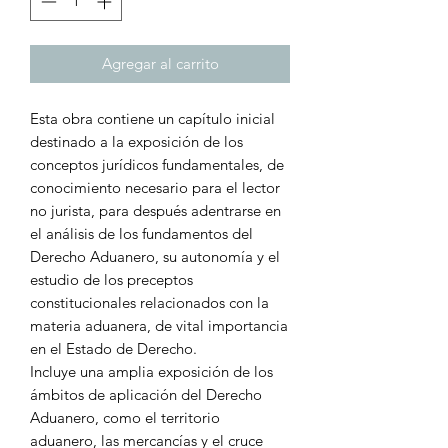
Agregar al carrito
Esta obra contiene un capítulo inicial
destinado a la exposición de los
conceptos jurídicos fundamentales, de
conocimiento necesario para el lector
no jurista, para después adentrarse en
el análisis de los fundamentos del
Derecho Aduanero, su autonomía y el
estudio de los preceptos
constitucionales relacionados con la
materia aduanera, de vital importancia
en el Estado de Derecho.
Incluye una amplia exposición de los
ámbitos de aplicación del Derecho
Aduanero, como el territorio
aduanero, las mercancías y el cruce