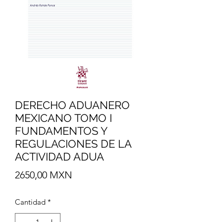
DERECHO ADUANERO
MEXICANO TOMO I
FUNDAMENTOS Y
REGULACIONES DE LA
ACTIVIDAD ADUA
Precio
2650,00 MXN
Cantidad
*