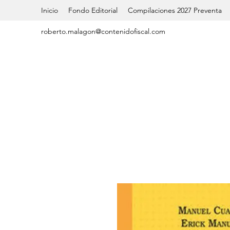
Inicio
Fondo Editorial
Compilaciones 2027 Preventa
roberto.malagon@contenidofiscal.com