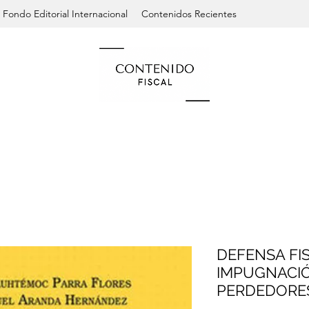
Fondo Editorial Internacional
Contenidos Recientes
DEFENSA FI
IMPUGNACI
PERDEDORES