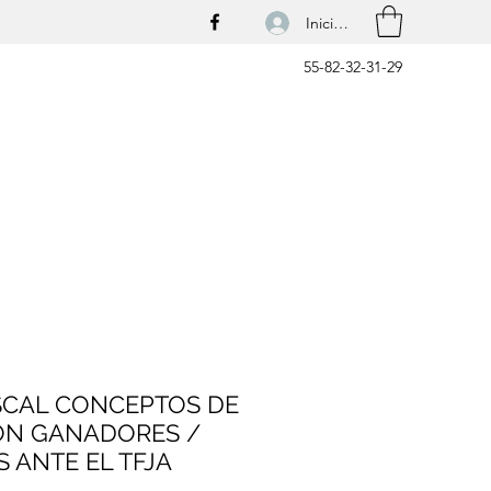
Iniciar sesión
55-82-32-31-29
SCAL CONCEPTOS DE
ÓN GANADORES /
 ANTE EL TFJA