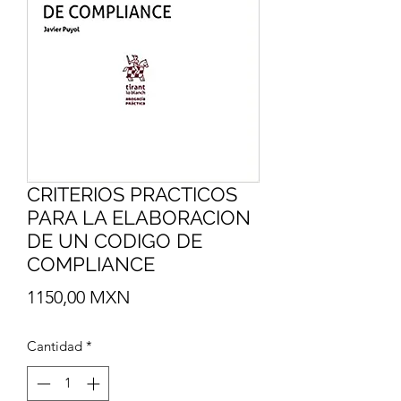
CRITERIOS PRACTICOS
PARA LA ELABORACION
DE UN CODIGO DE
COMPLIANCE
Precio
1150,00 MXN
Cantidad
*