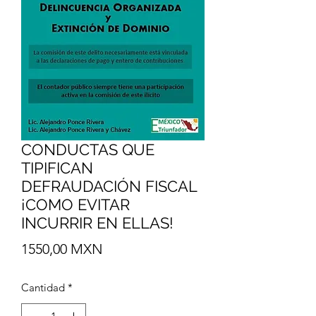
CONDUCTAS QUE
TIPIFICAN
DEFRAUDACIÓN FISCAL
¡COMO EVITAR
INCURRIR EN ELLAS!
Precio
1550,00 MXN
Cantidad
*