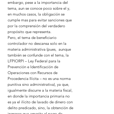
embargo, pese a la importancia del
tema, aun se conoce poco sobre el y,
en muchos casos, la obligación se
cumple mas para evitar sanciones que
por la comprensión del verdadero
propósito que representa.
Pero, el tema de beneficiario
controlador no descansa solo en la
materia administrativa (pues, aunque
también se confunde con el tema, la
LFPIORPI – Ley Federal para la
Prevención e Identificación de
Operaciones con Recursos de
Procedencia Ilícita – no es una norma
punitiva sino administrativa), ya que,
igualmente discurre a la materia fiscal,
en donde la importancia primaria no
es ya el ilícito de lavado de dinero con
delito predicado, sino, la obtención de
ingresos que amerita el pago de