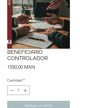
BENEFICIARIO
CONTROLADOR
Precio
1550,00 MXN
Cantidad
*
Agregar al carrito