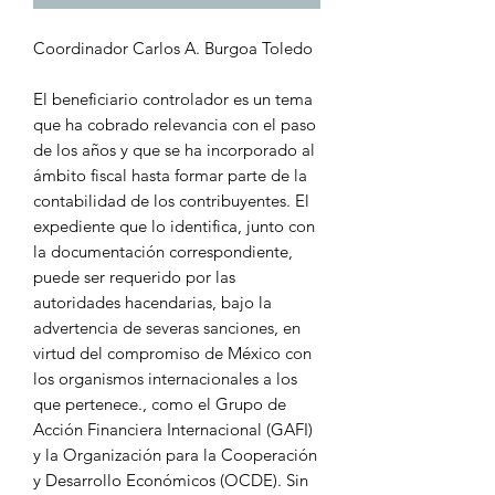
Coordinador Carlos A. Burgoa Toledo
El beneficiario controlador es un tema
que ha cobrado relevancia con el paso
de los años y que se ha incorporado al
ámbito fiscal hasta formar parte de la
contabilidad de los contribuyentes. El
expediente que lo identifica, junto con
la documentación correspondiente,
puede ser requerido por las
autoridades hacendarias, bajo la
advertencia de severas sanciones, en
virtud del compromiso de México con
los organismos internacionales a los
que pertenece., como el Grupo de
Acción Financiera Internacional (GAFI)
y la Organización para la Cooperación
y Desarrollo Económicos (OCDE). Sin