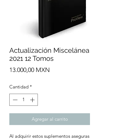
Actualización Miscelánea
2021 12 Tomos
Precio
13.000,00 MXN
Cantidad
*
Agregar al carrito
Al adquirir estos suplementos aseguras